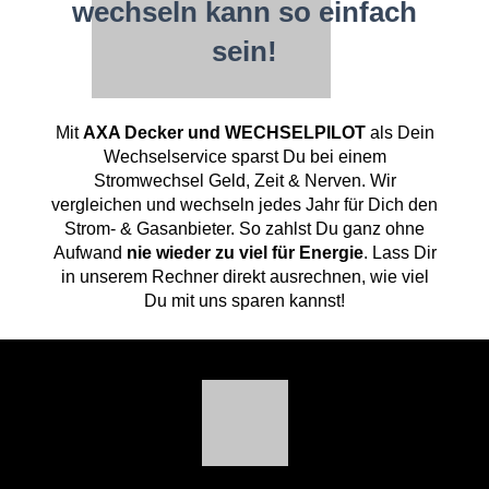
wechseln kann so einfach
sein!
Mit
AXA Decker und WECHSELPILOT
als Dein
Wechselservice sparst Du bei einem
Stromwechsel Geld, Zeit & Nerven. Wir
vergleichen und wechseln jedes Jahr für Dich den
Strom- & Gasanbieter. So zahlst Du ganz ohne
Aufwand
nie wieder zu viel für Energie
. Lass Dir
in unserem Rechner direkt ausrechnen, wie viel
Du mit uns sparen kannst!