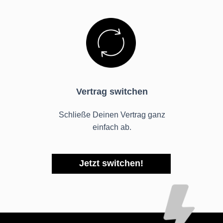
Vertrag switchen
Schließe Deinen Vertrag ganz
einfach ab.
Jetzt switchen!