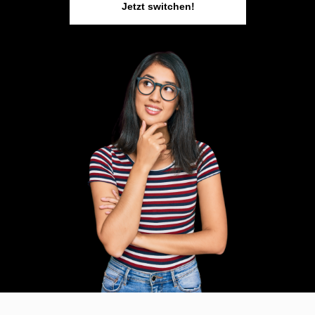
Jetzt switchen!