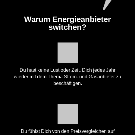
Warum Energieanbieter
switchen?
Du hast keine Lust oder Zeit, Dich jedes Jahr
wieder mit dem Thema Strom- und Gasanbieter zu
beschäftigen.
Du fühlst Dich von den Preisvergleichen auf