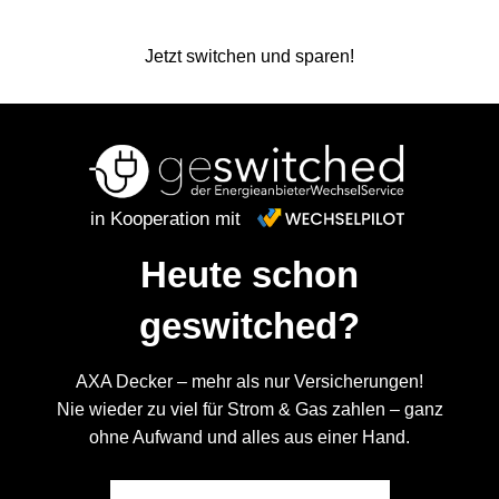
Jetzt switchen und sparen!
Ga
in Kooperation mit
Heute schon
geswitched?
AXA Decker – mehr als nur Versicherungen!
Nie wieder zu viel für Strom & Gas zahlen – ganz
ohne Aufwand und alles aus einer Hand.