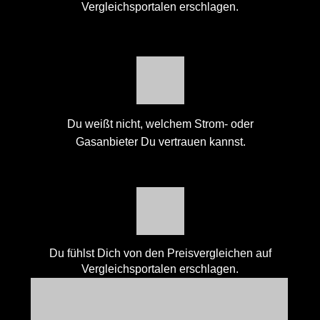
Vergleichsportalen erschlagen.
Du weißt nicht, welchem Strom- oder
Gasanbieter Du vertrauen kannst.
Du fühlst Dich von den Preisvergleichen auf
Vergleichsportalen erschlagen.