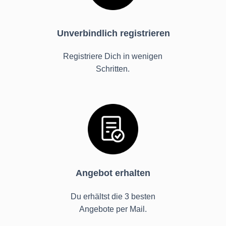
Unverbindlich registrieren
Registriere Dich in wenigen
Schritten.
Angebot erhalten
Du erhältst die 3 besten
Angebote per Mail.