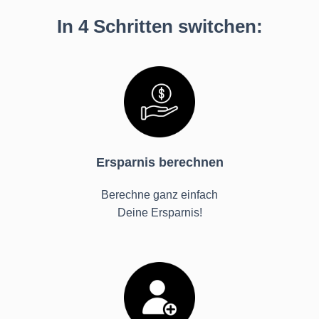
In 4 Schritten switchen:
Ersparnis berechnen
Berechne ganz einfach
Deine Ersparnis!