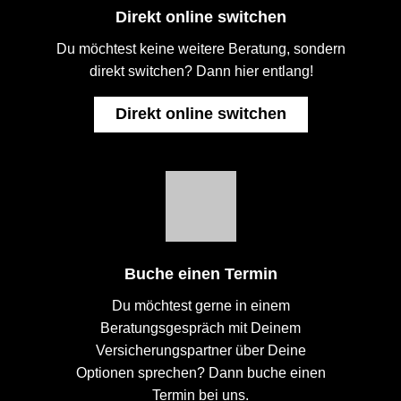
Direkt online switchen
Du möchtest keine weitere Beratung, sondern
direkt switchen? Dann hier entlang!
Direkt online switchen
Buche einen Termin
Du möchtest gerne in einem
Beratungsgespräch mit Deinem
Versicherungspartner über Deine
Optionen sprechen? Dann buche einen
Termin bei uns.