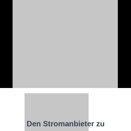
Den Stromanbieter zu